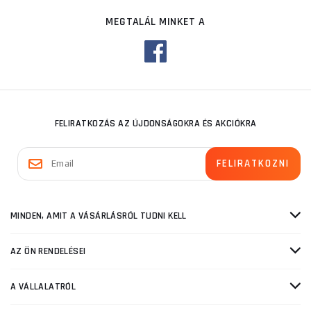
MEGTALÁL MINKET A
FELIRATKOZÁS AZ ÚJDONSÁGOKRA ÉS AKCIÓKRA
MINDEN, AMIT A VÁSÁRLÁSRÓL TUDNI KELL
AZ ÖN RENDELÉSEI
A VÁLLALATRÓL