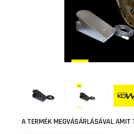
A TERMÉK MEGVÁSÁRLÁSÁVAL AMIT 