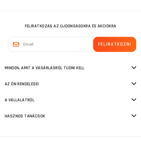
FELIRATKOZÁS AZ ÚJDONSÁGOKRA ÉS AKCIÓKRA
MINDEN, AMIT A VÁSÁRLÁSRÓL TUDNI KELL
AZ ÖN RENDELÉSEI
A VÁLLALATRÓL
HASZNOS TANÁCSOK