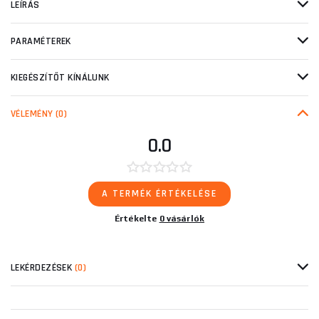
LEÍRÁS
PARAMÉTEREK
KIEGÉSZÍTŐT KÍNÁLUNK
VÉLEMÉNY
(0)
0.0
A TERMÉK ÉRTÉKELÉSE
Értékelte
0 vásárlók
LEKÉRDEZÉSEK
(0)