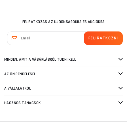
FELIRATKOZÁS AZ ÚJDONSÁGOKRA ÉS AKCIÓKRA
MINDEN, AMIT A VÁSÁRLÁSRÓL TUDNI KELL
AZ ÖN RENDELÉSEI
A VÁLLALATRÓL
HASZNOS TANÁCSOK