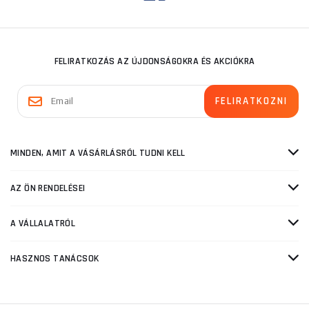
FELIRATKOZÁS AZ ÚJDONSÁGOKRA ÉS AKCIÓKRA
MINDEN, AMIT A VÁSÁRLÁSRÓL TUDNI KELL
AZ ÖN RENDELÉSEI
A VÁLLALATRÓL
HASZNOS TANÁCSOK