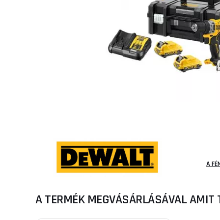
A FÉ
A TERMÉK MEGVÁSÁRLÁSÁVAL AMIT 