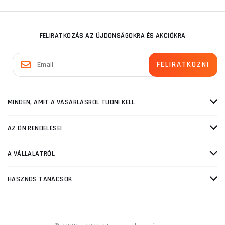
FELIRATKOZÁS AZ ÚJDONSÁGOKRA ÉS AKCIÓKRA
MINDEN, AMIT A VÁSÁRLÁSRÓL TUDNI KELL
AZ ÖN RENDELÉSEI
A VÁLLALATRÓL
HASZNOS TANÁCSOK