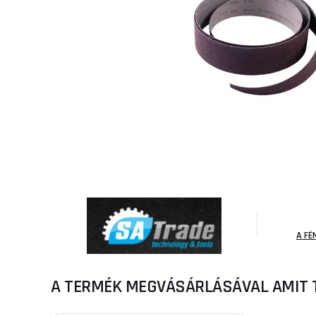
A FÉ
A TERMÉK MEGVÁSÁRLÁSÁVAL AMIT 