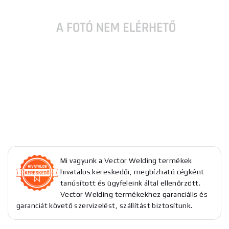
Mi vagyunk a Vector Welding termékek
hivatalos kereskedői, megbízható cégként
tanúsított és ügyfeleink által ellenőrzött.
Vector Welding termékekhez garanciális és
garanciát követő szervizelést, szállítást biztosítunk.