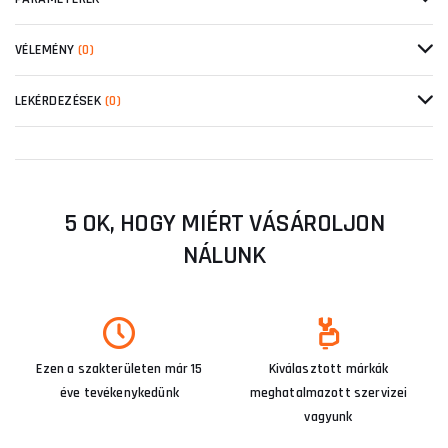
VÉLEMÉNY
(0)
LEKÉRDEZÉSEK
(0)
5 OK, HOGY MIÉRT VÁSÁROLJON
NÁLUNK
Ezen a szakterületen már 15
Kiválasztott márkák
éve tevékenykedünk
meghatalmazott szervizei
vagyunk