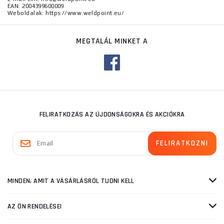
EAN: 2004399600009
Weboldalak: https://www.weldpoint.eu/
MEGTALÁL MINKET A
FELIRATKOZÁS AZ ÚJDONSÁGOKRA ÉS AKCIÓKRA
MINDEN, AMIT A VÁSÁRLÁSRÓL TUDNI KELL
AZ ÖN RENDELÉSEI