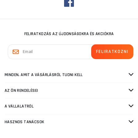
FELIRATKOZÁS AZ ÚJDONSÁGOKRA ÉS AKCIÓKRA
MINDEN, AMIT A VÁSÁRLÁSRÓL TUDNI KELL
AZ ÖN RENDELÉSEI
A VÁLLALATRÓL
HASZNOS TANÁCSOK