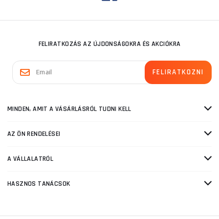
FELIRATKOZÁS AZ ÚJDONSÁGOKRA ÉS AKCIÓKRA
MINDEN, AMIT A VÁSÁRLÁSRÓL TUDNI KELL
AZ ÖN RENDELÉSEI
A VÁLLALATRÓL
HASZNOS TANÁCSOK