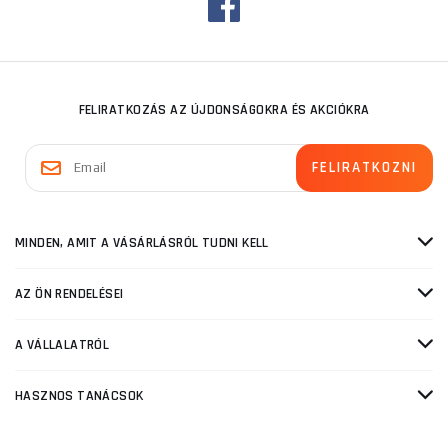
FELIRATKOZÁS AZ ÚJDONSÁGOKRA ÉS AKCIÓKRA
MINDEN, AMIT A VÁSÁRLÁSRÓL TUDNI KELL
AZ ÖN RENDELÉSEI
A VÁLLALATRÓL
HASZNOS TANÁCSOK