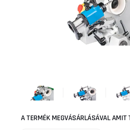
A TERMÉK MEGVÁSÁRLÁSÁVAL AMIT 