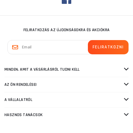
FELIRATKOZÁS AZ ÚJDONSÁGOKRA ÉS AKCIÓKRA
MINDEN, AMIT A VÁSÁRLÁSRÓL TUDNI KELL
AZ ÖN RENDELÉSEI
A VÁLLALATRÓL
HASZNOS TANÁCSOK