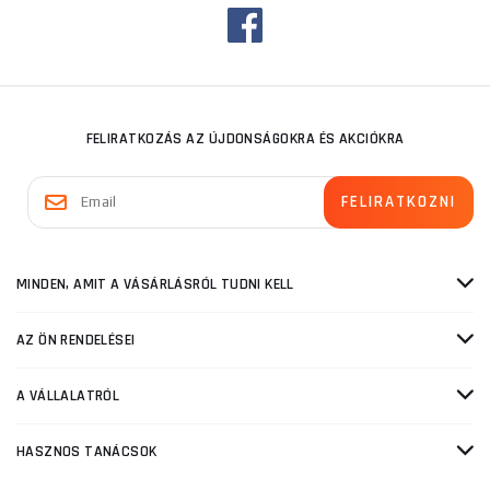
FELIRATKOZÁS AZ ÚJDONSÁGOKRA ÉS AKCIÓKRA
MINDEN, AMIT A VÁSÁRLÁSRÓL TUDNI KELL
AZ ÖN RENDELÉSEI
A VÁLLALATRÓL
HASZNOS TANÁCSOK