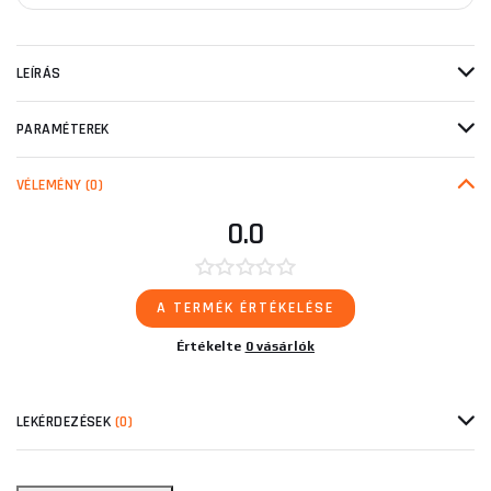
LEÍRÁS
PARAMÉTEREK
VÉLEMÉNY
(0)
0.0
A TERMÉK ÉRTÉKELÉSE
Értékelte
0 vásárlók
LEKÉRDEZÉSEK
(0)