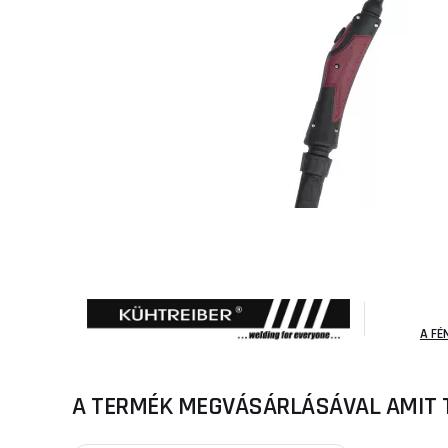
A FÉ
A TERMÉK MEGVÁSÁRLÁSÁVAL AMIT 