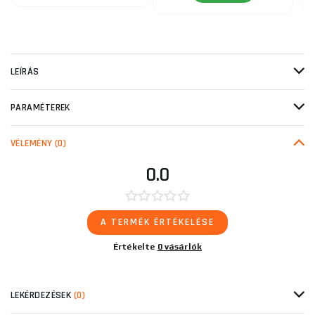
LEÍRÁS
PARAMÉTEREK
VÉLEMÉNY
(0)
0.0
A TERMÉK ÉRTÉKELÉSE
Értékelte
0 vásárlók
LEKÉRDEZÉSEK
(0)