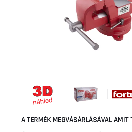
A TERMÉK MEGVÁSÁRLÁSÁVAL AMIT 