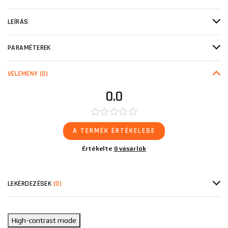
LEÍRÁS
PARAMÉTEREK
VÉLEMÉNY
(0)
0.0
A TERMÉK ÉRTÉKELÉSE
Értékelte
0 vásárlók
LEKÉRDEZÉSEK
(0)
High-contrast mode