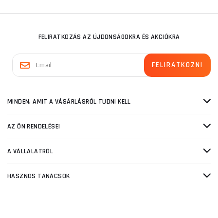
FELIRATKOZÁS AZ ÚJDONSÁGOKRA ÉS AKCIÓKRA
MINDEN, AMIT A VÁSÁRLÁSRÓL TUDNI KELL
AZ ÖN RENDELÉSEI
A VÁLLALATRÓL
HASZNOS TANÁCSOK