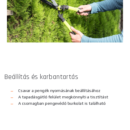
Beállítás és karbantartás
Csavar a pengék nyomásának beállításához
A tapadásgátló felület megkönnyíti a tisztítást
A csomagban pengevédő burkolat is található