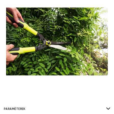
PARAMÉTEREK