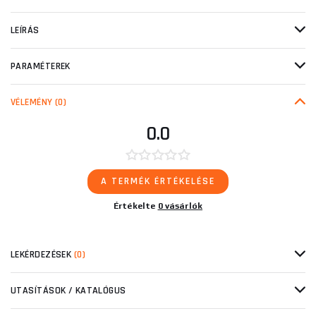
LEÍRÁS
PARAMÉTEREK
VÉLEMÉNY
(0)
0.0
A TERMÉK ÉRTÉKELÉSE
Értékelte
0 vásárlók
LEKÉRDEZÉSEK
(0)
UTASÍTÁSOK / KATALÓGUS