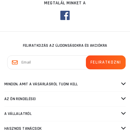
MEGTALÁL MINKET A
FELIRATKOZÁS AZ ÚJDONSÁGOKRA ÉS AKCIÓKRA
MINDEN, AMIT A VÁSÁRLÁSRÓL TUDNI KELL
AZ ÖN RENDELÉSEI
A VÁLLALATRÓL
HASZNOS TANÁCSOK