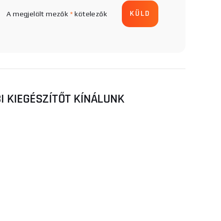
A megjelölt mezők
*
kötelezők
I KIEGÉSZÍTŐT KÍNÁLUNK