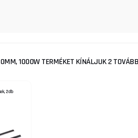
10MM, 1000W TERMÉKET KÍNÁLJUK 2 TOVÁBB
ek, 2db