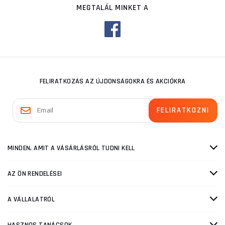
MEGTALÁL MINKET A
FELIRATKOZÁS AZ ÚJDONSÁGOKRA ÉS AKCIÓKRA
MINDEN, AMIT A VÁSÁRLÁSRÓL TUDNI KELL
AZ ÖN RENDELÉSEI
A VÁLLALATRÓL