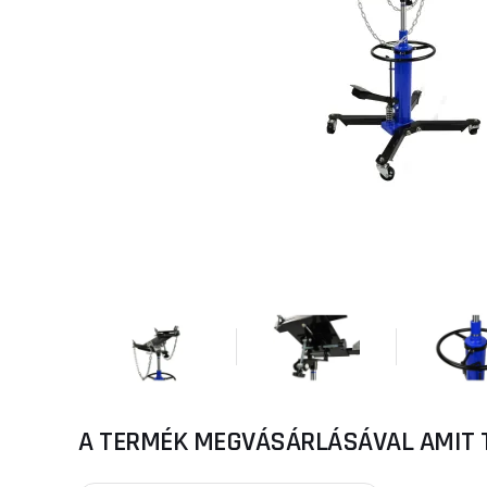
A TERMÉK MEGVÁSÁRLÁSÁVAL AMIT 