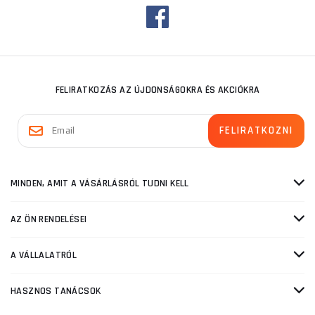
FELIRATKOZÁS AZ ÚJDONSÁGOKRA ÉS AKCIÓKRA
MINDEN, AMIT A VÁSÁRLÁSRÓL TUDNI KELL
AZ ÖN RENDELÉSEI
A VÁLLALATRÓL
HASZNOS TANÁCSOK