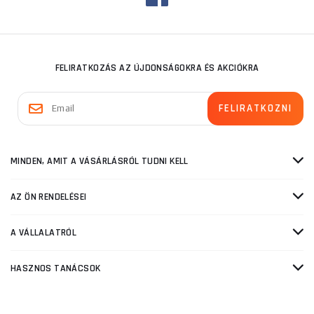
FELIRATKOZÁS AZ ÚJDONSÁGOKRA ÉS AKCIÓKRA
MINDEN, AMIT A VÁSÁRLÁSRÓL TUDNI KELL
AZ ÖN RENDELÉSEI
A VÁLLALATRÓL
HASZNOS TANÁCSOK