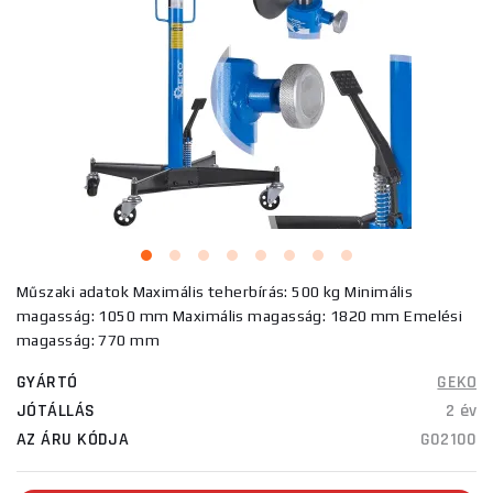
Műszaki adatok Maximális teherbírás: 500 kg Minimális
magasság: 1050 mm Maximális magasság: 1820 mm Emelési
magasság: 770 mm
GYÁRTÓ
GEKO
JÓTÁLLÁS
2 év
AZ ÁRU KÓDJA
G02100