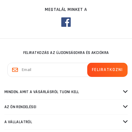
MEGTALÁL MINKET A
FELIRATKOZÁS AZ ÚJDONSÁGOKRA ÉS AKCIÓKRA
MINDEN, AMIT A VÁSÁRLÁSRÓL TUDNI KELL
AZ ÖN RENDELÉSEI
A VÁLLALATRÓL