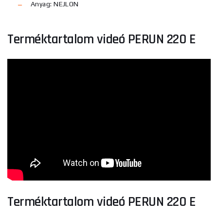
Anyag: NEJLON
Terméktartalom videó PERUN 220 E
Terméktartalom videó PERUN 220 E