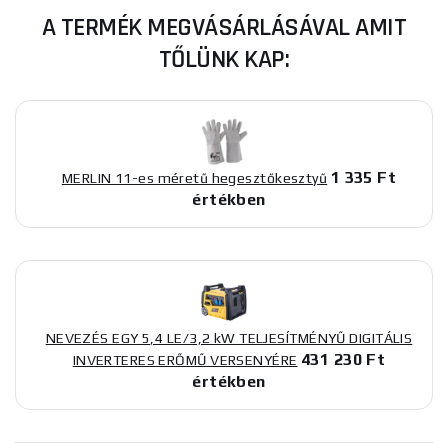
A TERMÉK MEGVÁSÁRLÁSÁVAL AMIT
TŐLÜNK KAP:
1 335 Ft
MERLIN 11-es méretű hegesztőkesztyű
értékben
NEVEZÉS EGY 5,4 LE/3,2 kW TELJESÍTMÉNYŰ DIGITÁLIS
431 230 Ft
INVERTERES ERŐMŰ VERSENYÉRE
értékben