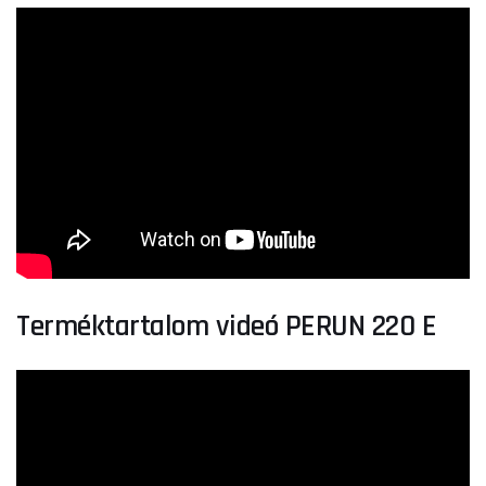
Terméktartalom videó PERUN 220 E