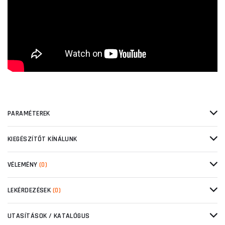
PARAMÉTEREK
KIEGÉSZÍTŐT KÍNÁLUNK
VÉLEMÉNY
(0)
LEKÉRDEZÉSEK
(0)
UTASÍTÁSOK / KATALÓGUS