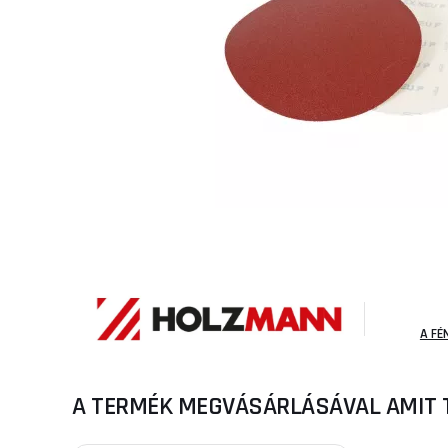
A FÉ
A TERMÉK MEGVÁSÁRLÁSÁVAL AMIT 