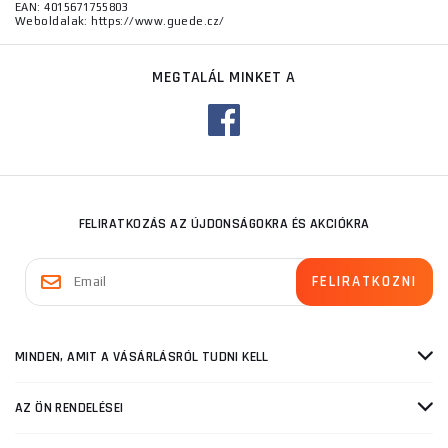
EAN: 4015671755803
Weboldalak: https://www.guede.cz/
MEGTALÁL MINKET A
FELIRATKOZÁS AZ ÚJDONSÁGOKRA ÉS AKCIÓKRA
MINDEN, AMIT A VÁSÁRLÁSRÓL TUDNI KELL
AZ ÖN RENDELÉSEI