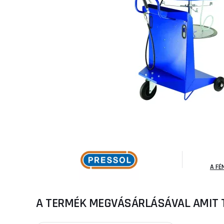
A FÉ
A TERMÉK MEGVÁSÁRLÁSÁVAL AMIT 