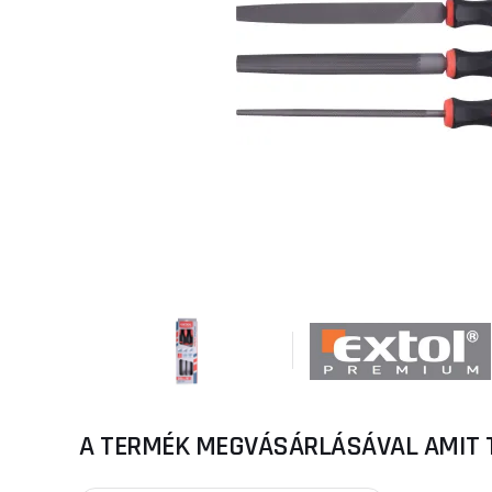
A TERMÉK MEGVÁSÁRLÁSÁVAL AMIT 