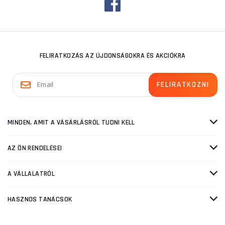
FELIRATKOZÁS AZ ÚJDONSÁGOKRA ÉS AKCIÓKRA
MINDEN, AMIT A VÁSÁRLÁSRÓL TUDNI KELL
AZ ÖN RENDELÉSEI
A VÁLLALATRÓL
HASZNOS TANÁCSOK