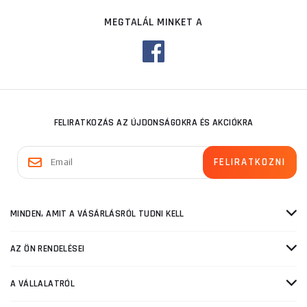
MEGTALÁL MINKET A
FELIRATKOZÁS AZ ÚJDONSÁGOKRA ÉS AKCIÓKRA
MINDEN, AMIT A VÁSÁRLÁSRÓL TUDNI KELL
AZ ÖN RENDELÉSEI
A VÁLLALATRÓL