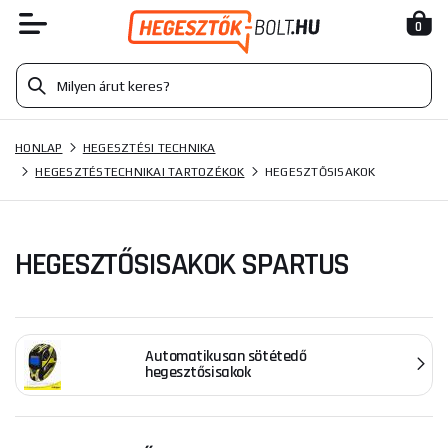
0
HONLAP
HEGESZTÉSI TECHNIKA
HEGESZTÉSTECHNIKAI TARTOZÉKOK
HEGESZTŐSISAKOK
HEGESZTŐSISAKOK SPARTUS
Automatikusan sötétedő
hegesztősisakok