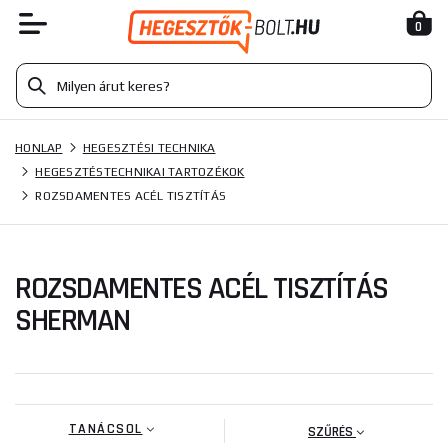
0
HONLAP
HEGESZTÉSI TECHNIKA
HEGESZTÉSTECHNIKAI TARTOZÉKOK
ROZSDAMENTES ACÉL TISZTÍTÁS
ROZSDAMENTES ACÉL TISZTÍTÁS
SHERMAN
TANÁCSOL
SZŰRÉS