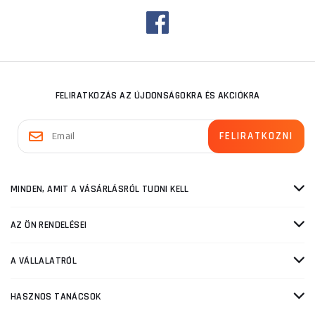
FELIRATKOZÁS AZ ÚJDONSÁGOKRA ÉS AKCIÓKRA
MINDEN, AMIT A VÁSÁRLÁSRÓL TUDNI KELL
AZ ÖN RENDELÉSEI
A VÁLLALATRÓL
HASZNOS TANÁCSOK