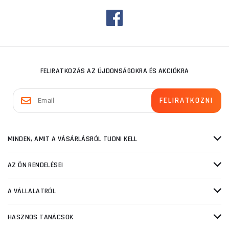
FELIRATKOZÁS AZ ÚJDONSÁGOKRA ÉS AKCIÓKRA
MINDEN, AMIT A VÁSÁRLÁSRÓL TUDNI KELL
AZ ÖN RENDELÉSEI
A VÁLLALATRÓL
HASZNOS TANÁCSOK