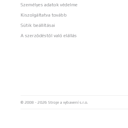
Személyes adatok védelme
Kiszolgáltatva tovább
Sütik beállításai
A szerződéstől való elállás
© 2008 - 2026 Stroje a vybavení s.r.o.