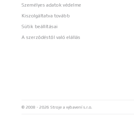
Személyes adatok védelme
Kiszolgáltatva tovább
Sütik beállításai
A szerződéstől való elállás
© 2008 - 2026 Stroje a vybavení s.r.o.