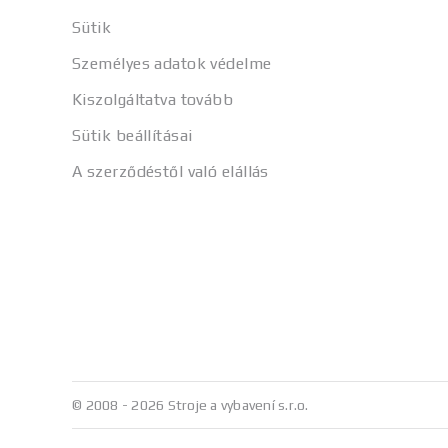
Sütik
Személyes adatok védelme
Kiszolgáltatva tovább
Sütik beállításai
A szerződéstől való elállás
© 2008 - 2026 Stroje a vybavení s.r.o.