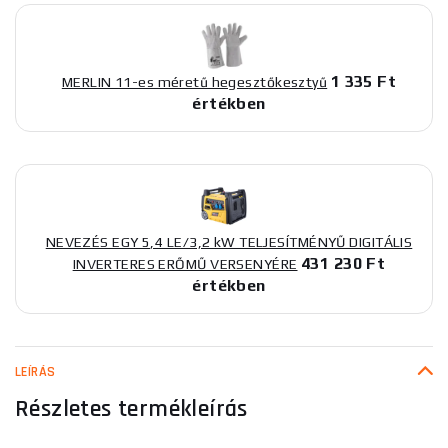
1 335 Ft
MERLIN 11-es méretű hegesztőkesztyű
értékben
NEVEZÉS EGY 5,4 LE/3,2 kW TELJESÍTMÉNYŰ DIGITÁLIS
431 230 Ft
INVERTERES ERŐMŰ VERSENYÉRE
értékben
LEÍRÁS
Részletes termékleírás