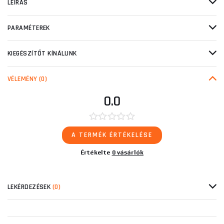
LEÍRÁS
PARAMÉTEREK
KIEGÉSZÍTŐT KÍNÁLUNK
VÉLEMÉNY
(0)
0.0
A TERMÉK ÉRTÉKELÉSE
Értékelte
0 vásárlók
LEKÉRDEZÉSEK
(0)