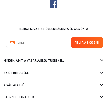
FELIRATKOZÁS AZ ÚJDONSÁGOKRA ÉS AKCIÓKRA
MINDEN, AMIT A VÁSÁRLÁSRÓL TUDNI KELL
AZ ÖN RENDELÉSEI
A VÁLLALATRÓL
HASZNOS TANÁCSOK