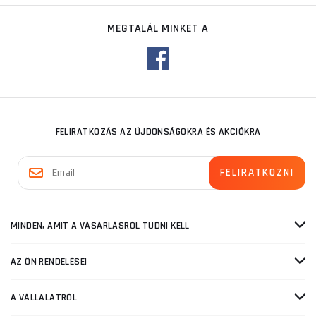
MEGTALÁL MINKET A
FELIRATKOZÁS AZ ÚJDONSÁGOKRA ÉS AKCIÓKRA
MINDEN, AMIT A VÁSÁRLÁSRÓL TUDNI KELL
AZ ÖN RENDELÉSEI
A VÁLLALATRÓL