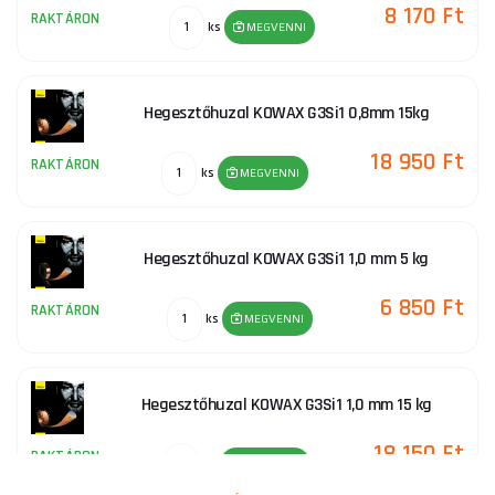
8 170 Ft
RAKTÁRON
ks
MEGVENNI
Hegesztőhuzal KOWAX G3Si1 0,8mm 15kg
18 950 Ft
RAKTÁRON
ks
MEGVENNI
Hegesztőhuzal KOWAX G3Si1 1,0 mm 5 kg
6 850 Ft
RAKTÁRON
ks
MEGVENNI
Hegesztőhuzal KOWAX G3Si1 1,0 mm 15 kg
18 150 Ft
RAKTÁRON
ks
MEGVENNI