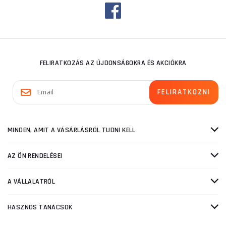
FELIRATKOZÁS AZ ÚJDONSÁGOKRA ÉS AKCIÓKRA
MINDEN, AMIT A VÁSÁRLÁSRÓL TUDNI KELL
AZ ÖN RENDELÉSEI
A VÁLLALATRÓL
HASZNOS TANÁCSOK