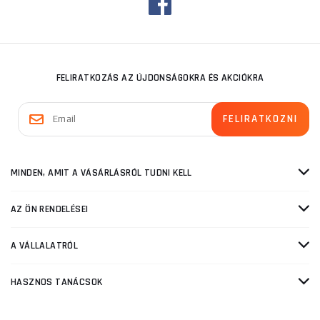
FELIRATKOZÁS AZ ÚJDONSÁGOKRA ÉS AKCIÓKRA
MINDEN, AMIT A VÁSÁRLÁSRÓL TUDNI KELL
AZ ÖN RENDELÉSEI
A VÁLLALATRÓL
HASZNOS TANÁCSOK